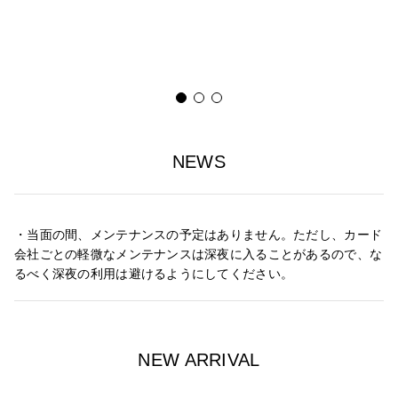
NEWS
・当面の間、メンテナンスの予定はありません。ただし、カード
会社ごとの軽微なメンテナンスは深夜に入ることがあるので、な
るべく深夜の利用は避けるようにしてください。
NEW ARRIVAL